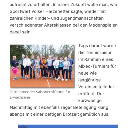
aufrecht zu erhalten. In naher Zukunft wolle man, wie
Sportwart Volker Harzenetter sagte, wieder mit
zahlreichen Kinder- und Jugendmannschaften
verschiedenster Altersklassen bei den Medenspielen
dabei sein.
Tags darauf wurde
die Tennissaison
im Rahmen eines
Mixed-Turniers für
neue wie
langjährige
Vereinsmitglieder
Teilnehmer der Saisoneröffnung für
eröffnet. Der
Erwachsene
kurzweilige
Nachmittag mit ebenfalls reger Beteiligung klang
abends mit einer deftigen Brotzeit gemütlich aus.