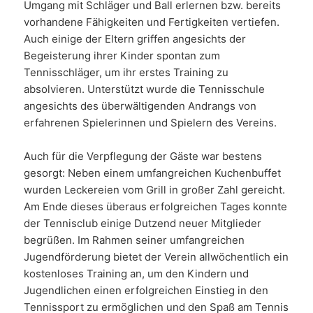
Umgang mit Schläger und Ball erlernen bzw. bereits
vorhandene Fähigkeiten und Fertigkeiten vertiefen.
Auch einige der Eltern griffen angesichts der
Begeisterung ihrer Kinder spontan zum
Tennisschläger, um ihr erstes Training zu
absolvieren. Unterstützt wurde die Tennisschule
angesichts des überwältigenden Andrangs von
erfahrenen Spielerinnen und Spielern des Vereins.
Auch für die Verpflegung der Gäste war bestens
gesorgt: Neben einem umfangreichen Kuchenbuffet
wurden Leckereien vom Grill in großer Zahl gereicht.
Am Ende dieses überaus erfolgreichen Tages konnte
der Tennisclub einige Dutzend neuer Mitglieder
begrüßen. Im Rahmen seiner umfangreichen
Jugendförderung bietet der Verein allwöchentlich ein
kostenloses Training an, um den Kindern und
Jugendlichen einen erfolgreichen Einstieg in den
Tennissport zu ermöglichen und den Spaß am Tennis