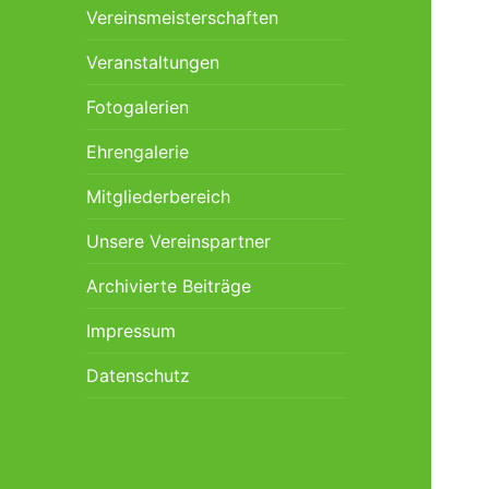
Vereinsmeisterschaften
Veranstaltungen
Fotogalerien
Ehrengalerie
Mitgliederbereich
Unsere Vereinspartner
Archivierte Beiträge
Impressum
Datenschutz