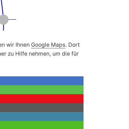
en wir Ihnen
Google Maps
. Dort
er zu Hilfe nehmen, um die für