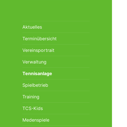
Aktuelles
Terminübersicht
Vereinsportrait
Verwaltung
Tennisanlage
Spielbetrieb
Training
TCS-Kids
Medenspiele