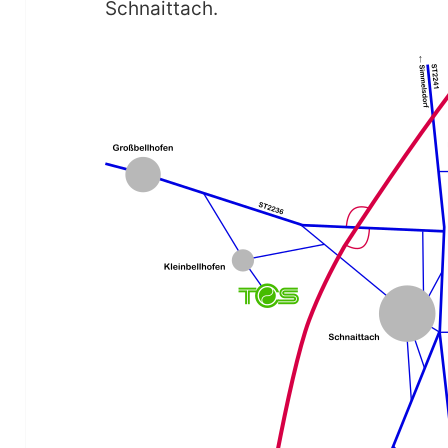
Schnaittach.