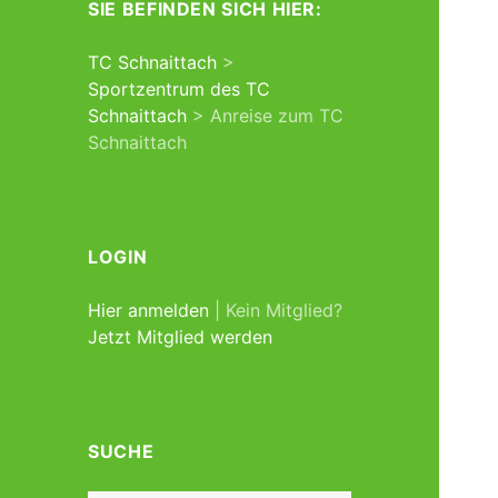
SIE BEFINDEN SICH HIER:
TC Schnaittach
>
Sportzentrum des TC
Schnaittach
>
Anreise zum TC
Schnaittach
LOGIN
Hier anmelden
| Kein Mitglied?
Jetzt Mitglied werden
SUCHE