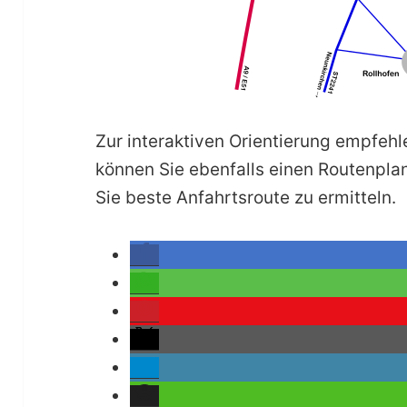
Zur interaktiven Orientierung empfehl
können Sie ebenfalls einen Routenplan
Sie beste Anfahrtsroute zu ermitteln.