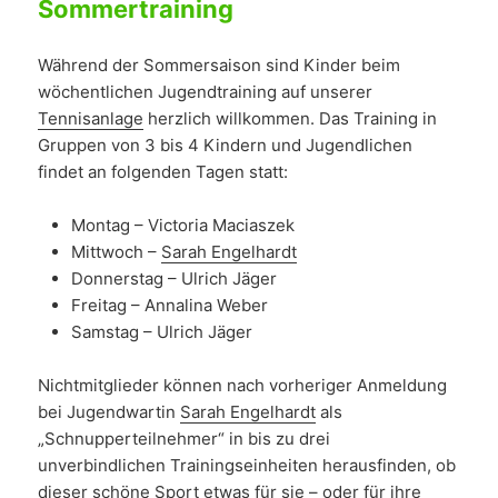
Sommertraining
Während der Sommersaison sind Kinder beim
wöchentlichen Jugendtraining auf unserer
Tennisanlage
herzlich willkommen. Das Training in
Gruppen von 3 bis 4 Kindern und Jugendlichen
findet an folgenden Tagen statt:
Montag – Victoria Maciaszek
Mittwoch –
Sarah Engelhardt
Donnerstag – Ulrich Jäger
Freitag – Annalina Weber
Samstag – Ulrich Jäger
Nichtmitglieder können nach vorheriger Anmeldung
bei Jugendwartin
Sarah Engelhardt
als
„Schnupperteilnehmer“ in bis zu drei
unverbindlichen Trainingseinheiten herausfinden, ob
dieser schöne Sport etwas für sie – oder für ihre