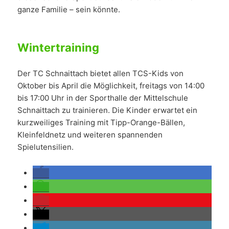
ganze Familie – sein könnte.
Wintertraining
Der TC Schnaittach bietet allen TCS-Kids von
Oktober bis April die Möglichkeit, freitags von 14:00
bis 17:00 Uhr in der Sporthalle der Mittelschule
Schnaittach zu trainieren. Die Kinder erwartet ein
kurzweiliges Training mit Tipp-Orange-Bällen,
Kleinfeldnetz und weiteren spannenden
Spielutensilien.