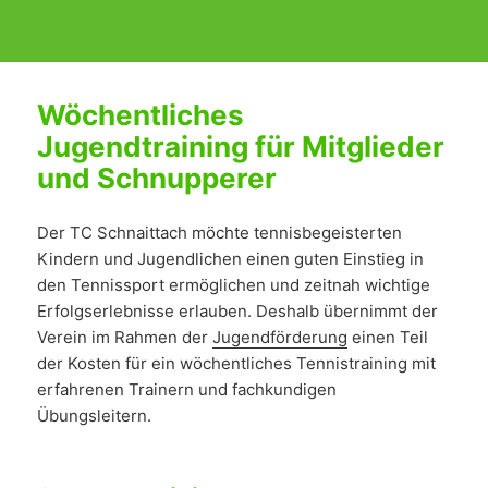
Wöchentliches
Jugendtraining für Mitglieder
und Schnupperer
Der TC Schnaittach möchte tennisbegeisterten
Kindern und Jugendlichen einen guten Einstieg in
den Tennissport ermöglichen und zeitnah wichtige
Erfolgserlebnisse erlauben. Deshalb übernimmt der
Verein im Rahmen der
Jugendförderung
einen Teil
der Kosten für ein wöchentliches Tennistraining mit
erfahrenen Trainern und fachkundigen
Übungsleitern.