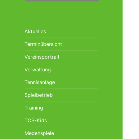
Aktuelles
Terminübersicht
Vereinsportrait
Verwaltung
Tennisanlage
Spielbetrieb
Training
TCS-Kids
Medenspiele