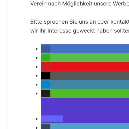
Verein nach Möglichkeit unsere Werbe
Bitte sprechen Sie uns an oder kontak
wir Ihr Interesse geweckt haben sollte