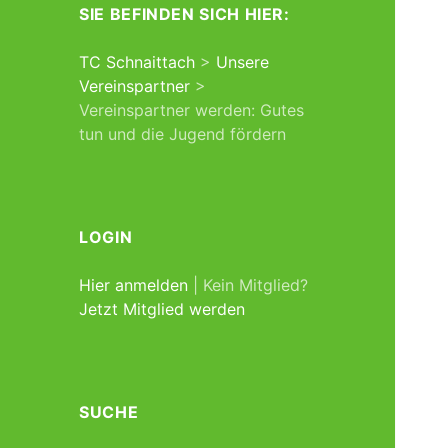
SIE BEFINDEN SICH HIER:
TC Schnaittach
>
Unsere
Vereinspartner
>
Vereinspartner werden: Gutes
tun und die Jugend fördern
LOGIN
Hier anmelden
| Kein Mitglied?
Jetzt Mitglied werden
SUCHE