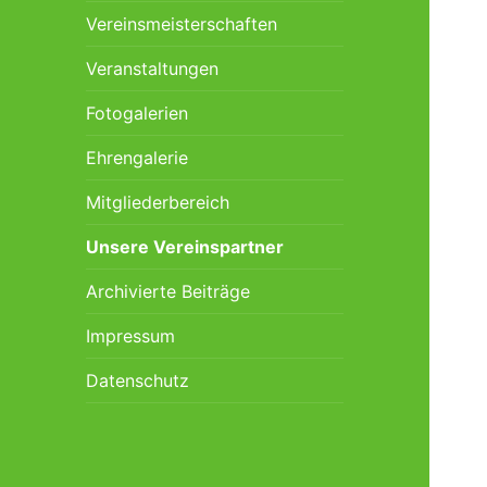
Vereinsmeisterschaften
Veranstaltungen
Fotogalerien
Ehrengalerie
Mitgliederbereich
Unsere Vereinspartner
Archivierte Beiträge
Impressum
Datenschutz