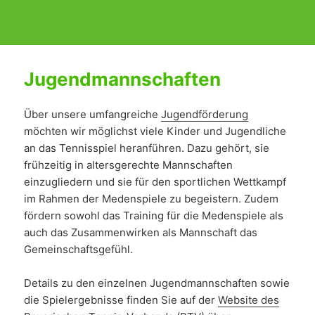
Jugendmannschaften
Über unsere umfangreiche
Jugendförderung
möchten wir möglichst viele Kinder und Jugendliche
an das Tennisspiel heranführen. Dazu gehört, sie
frühzeitig in altersgerechte Mannschaften
einzugliedern und sie für den sportlichen Wettkampf
im Rahmen der Medenspiele zu begeistern. Zudem
fördern sowohl das Training für die Medenspiele als
auch das Zusammenwirken als Mannschaft das
Gemeinschaftsgefühl.
Details zu den einzelnen Jugendmannschaften sowie
die Spielergebnisse finden Sie auf der
Website des