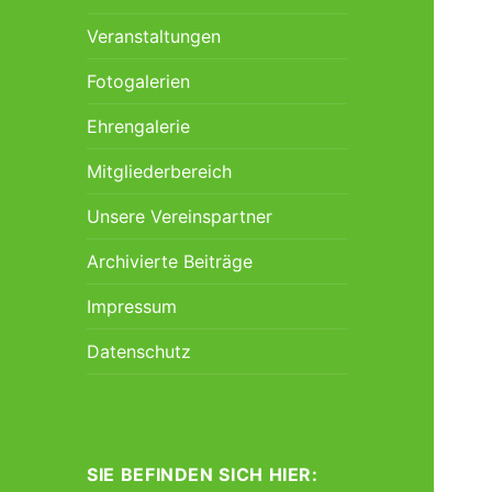
Veranstaltungen
Fotogalerien
Ehrengalerie
Mitgliederbereich
Unsere Vereinspartner
Archivierte Beiträge
Impressum
Datenschutz
SIE BEFINDEN SICH HIER: