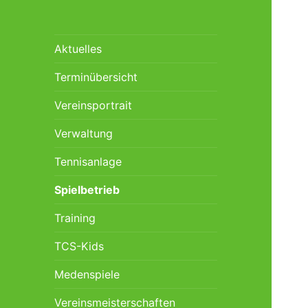
Aktuelles
Terminübersicht
Vereinsportrait
Verwaltung
Tennisanlage
Spielbetrieb
Training
TCS-Kids
Medenspiele
Vereinsmeisterschaften