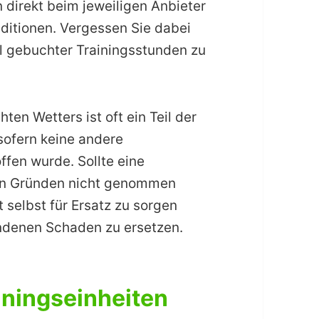
n direkt beim jeweiligen Anbieter
ditionen. Vergessen Sie dabei
ll gebuchter Trainingsstunden zu
ten Wetters ist oft ein Teil der
sofern keine andere
ffen wurde. Sollte eine
en Gründen nicht genommen
 selbst für Ersatz zu sorgen
ndenen Schaden zu ersetzen.
iningseinheiten