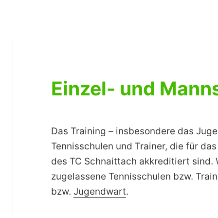
Einzel- und Manns
Das Training – insbesondere das Jugen
Tennisschulen und Trainer, die für das
des TC Schnaittach akkreditiert sind.
zugelassene Tennisschulen bzw. Train
bzw.
Jugendwart
.