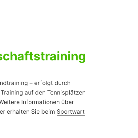
chaftstraining
dtraining – erfolgt durch
 Training auf den Tennisplätzen
 Weitere Informationen über
er erhalten Sie beim
Sportwart