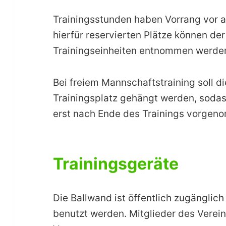
Trainingsstunden haben Vorrang vor a
hierfür reservierten Plätze können de
Trainingseinheiten entnommen werde
Bei freiem Mannschaftstraining soll d
Trainingsplatz gehängt werden, sodas
erst nach Ende des Trainings vorge
Trainingsgeräte
Die Ballwand ist öffentlich zugänglic
benutzt werden. Mitglieder des Verei