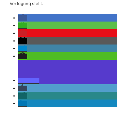
Verfügung stellt.