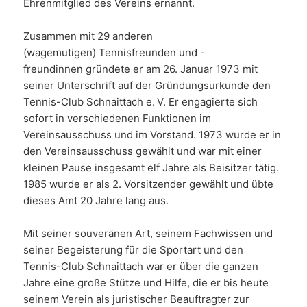
Ehrenmitglied des Vereins ernannt.
Zusammen mit 29 anderen
(wagemutigen) Tennisfreunden und -
freundinnen gründete er am 26. Januar 1973 mit
seiner Unterschrift auf der Gründungsurkunde den
Tennis-Club Schnaittach e. V. Er engagierte sich
sofort in verschiedenen Funktionen im
Vereinsausschuss und im Vorstand. 1973 wurde er in
den Vereinsausschuss gewählt und war mit einer
kleinen Pause insgesamt elf Jahre als Beisitzer tätig.
1985 wurde er als 2. Vorsitzender gewählt und übte
dieses Amt 20 Jahre lang aus.
Mit seiner souveränen Art, seinem Fachwissen und
seiner Begeisterung für die Sportart und den
Tennis-Club Schnaittach war er über die ganzen
Jahre eine große Stütze und Hilfe, die er bis heute
seinem Verein als juristischer Beauftragter zur