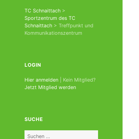
TC Schnaittach
>
Sportzentrum des TC
Schnaittach
>
Treffpunkt und
Kommunikationszentrum
LOGIN
Hier anmelden
| Kein Mitglied?
Jetzt Mitglied werden
SUCHE
Suchen