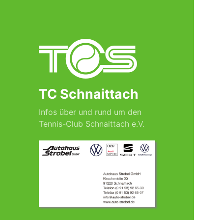
TC Schnaittach
Infos über und rund um den
Tennis-Club Schnaittach e.V.