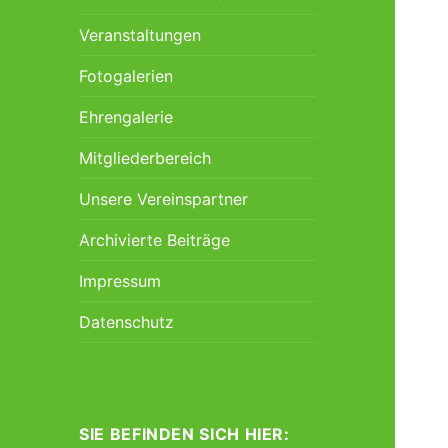
Veranstaltungen
Fotogalerien
Ehrengalerie
Mitgliederbereich
Unsere Vereinspartner
Archivierte Beiträge
Impressum
Datenschutz
SIE BEFINDEN SICH HIER: