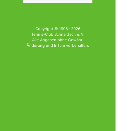
nach:
Copyright © 1998 – 2026
Tennis-Club Schnaittach e. V.
Alle Angaben ohne Gewähr.
Änderung und Irrtum vorbehalten.