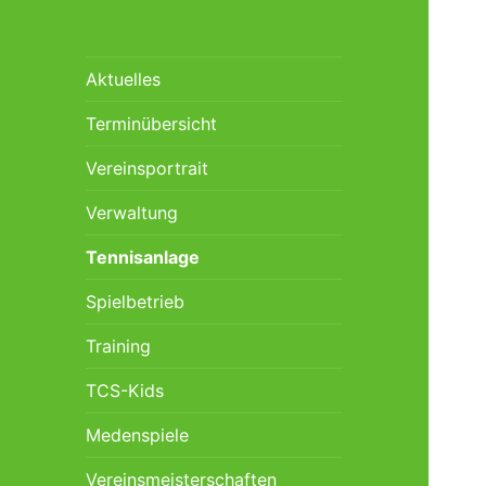
Aktuelles
Terminübersicht
Vereinsportrait
Verwaltung
Tennisanlage
Spielbetrieb
Training
TCS-Kids
Medenspiele
Vereinsmeisterschaften