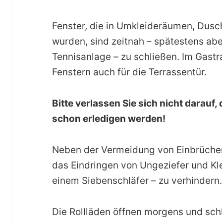
Fenster, die in Umkleideräumen, Dusc
wurden, sind zeitnah – spätestens ab
Tennisanlage – zu schließen. Im Gastr
Fenstern auch für die Terrassentür.
Bitte verlassen Sie sich nicht darauf,
schon erledigen werden!
Neben der Vermeidung von Einbrüchen
das Eindringen von Ungeziefer und Kle
einem Siebenschläfer – zu verhindern
Die Rollläden öffnen morgens und sch