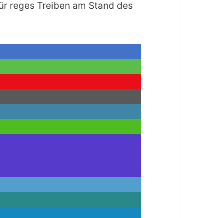
ür reges Treiben am Stand des