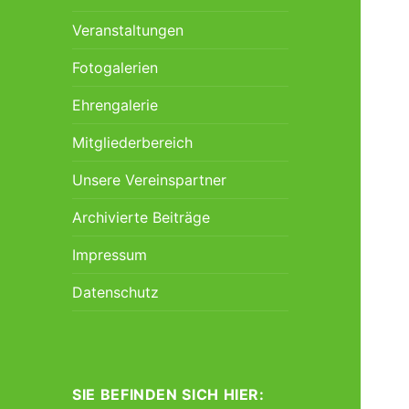
Veranstaltungen
Fotogalerien
Ehrengalerie
Mitgliederbereich
Unsere Vereinspartner
Archivierte Beiträge
Impressum
Datenschutz
SIE BEFINDEN SICH HIER: