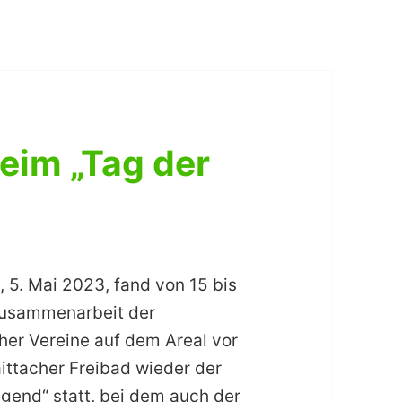
eim „Tag der
, 5. Mai 2023, fand von 15 bis
Zusammenarbeit der
her Vereine auf dem Areal vor
ttacher Freibad wieder der
ugend“ statt, bei dem auch der