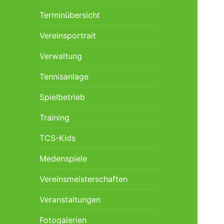
Terminübersicht
Vereinsportrait
Verwaltung
Tennisanlage
Spielbetrieb
Training
TCS-Kids
Medenspiele
Vereinsmeisterschaften
Veranstaltungen
Fotogalerien