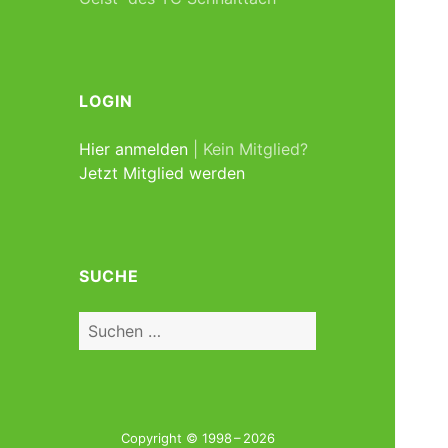
LOGIN
Hier anmelden
| Kein Mitglied?
Jetzt Mitglied werden
SUCHE
Suchen
nach:
Copyright © 1998 – 2026