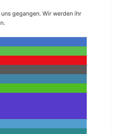
n uns gegangen. Wir werden ihr
n.