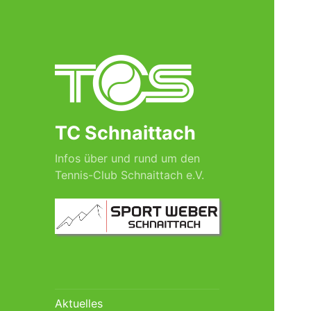
TC Schnaittach
Infos über und rund um den
Tennis-Club Schnaittach e.V.
Aktuelles