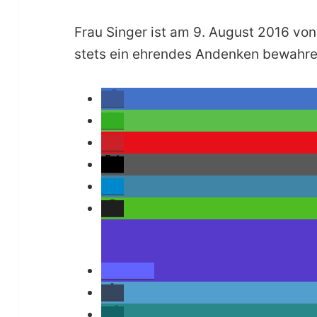
Frau Singer ist am 9. August 2016 vo
stets ein ehrendes Andenken bewahre