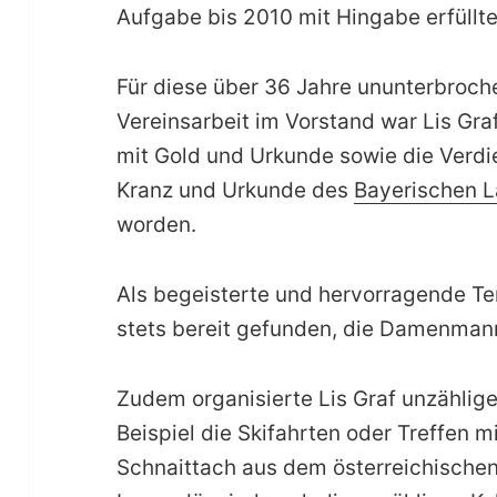
Aufgabe bis 2010 mit Hingabe erfüllte
Für diese über 36 Jahre ununterbroch
Vereinsarbeit im Vorstand war Lis Graf
mit Gold und Urkunde sowie die Verdi
Kranz und Urkunde des
Bayerischen 
worden.
Als begeisterte und hervorragende Ten
stets bereit gefunden, die Damenman
Zudem organisierte Lis Graf unzählig
Beispiel die Skifahrten oder Treffen 
Schnaittach aus dem österreichischen