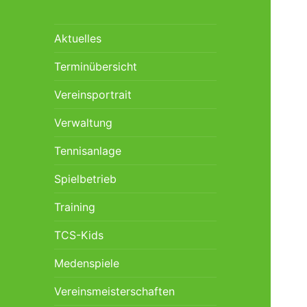
Aktuelles
Terminübersicht
Vereinsportrait
Verwaltung
Tennisanlage
Spielbetrieb
Training
TCS-Kids
Medenspiele
Vereinsmeisterschaften