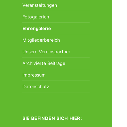
Veranstaltungen
Fotogalerien
Ehrengalerie
Mitgliederbereich
Unsere Vereinspartner
Archivierte Beiträge
Impressum
Datenschutz
SIE BEFINDEN SICH HIER: