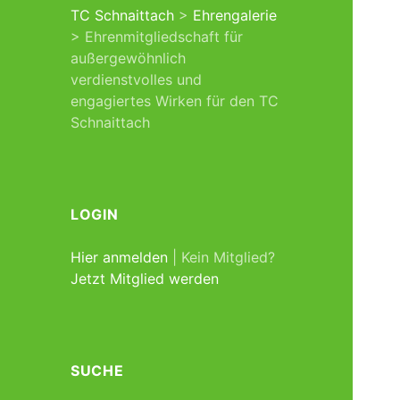
TC Schnaittach
>
Ehrengalerie
>
Ehrenmitgliedschaft für
außergewöhnlich
verdienstvolles und
engagiertes Wirken für den TC
Schnaittach
LOGIN
Hier anmelden
| Kein Mitglied?
Jetzt Mitglied werden
SUCHE