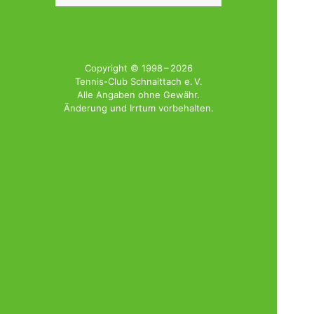
nach:
Copyright © 1998 – 2026
Tennis-Club Schnaittach e. V.
Alle Angaben ohne Gewähr.
Änderung und Irrtum vorbehalten.