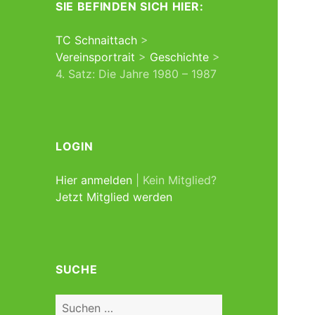
SIE BEFINDEN SICH HIER:
TC Schnaittach
>
Vereinsportrait
>
Geschichte
>
4. Satz: Die Jahre 1980 – 1987
LOGIN
Hier anmelden
| Kein Mitglied?
Jetzt Mitglied werden
SUCHE
Suchen