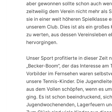
aber gewonnen sollte schon auch werde
zeitweilig dem Verein nicht mehr als S
sie in einer weit höheren Spielklasse e
unserem Club. Dies ist als ein großes
zu werten, aus dessen Vereinsleben e
hervorgingen.
Unser Sport profitierte in dieser Zeit
„Becker-Boom“, der das Interesse am T
Vorbilder im Fernsehen waren selbstve
unsere Tennis-Kinder. Die Jugendleite
aus dem Vollen schöpfen, wenn es um
ging. Es ist schon beeindruckend, sich
Jugendwochenenden, Lagerfeuern und