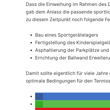
Dass die Einweihung im Rahmen des D
gab dem Anlass die passende sportli
zu diesem Zeitpunkt noch folgende Fe
Bau eines Sportgerätelagers
Fertigstellung des Kinderspielge
Asphaltierung der Parkplätze und
Errichtung der Ballwand Erweite
Damit sollte eigentlich für viele Jahre
optimale Bedingungen für den Tenniss