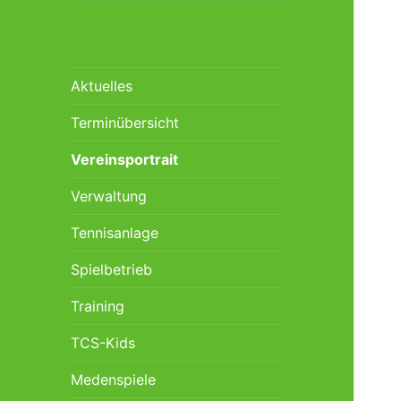
Aktuelles
Terminübersicht
Vereinsportrait
Verwaltung
Tennisanlage
Spielbetrieb
Training
TCS-Kids
Medenspiele