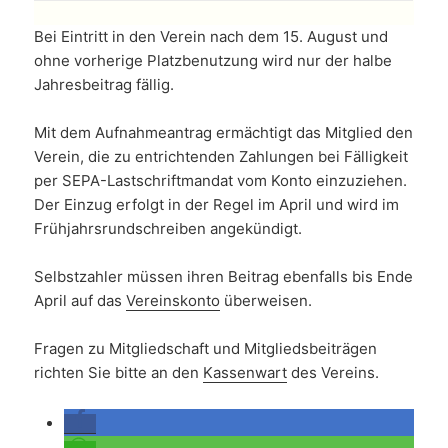
Bei Eintritt in den Verein nach dem 15. August und
ohne vorherige Platzbenutzung wird nur der halbe
Jahresbeitrag fällig.
Mit dem Aufnahmeantrag ermächtigt das Mitglied den
Verein, die zu entrichtenden Zahlungen bei Fälligkeit
per SEPA-Lastschriftmandat vom Konto einzuziehen.
Der Einzug erfolgt in der Regel im April und wird im
Frühjahrsrundschreiben angekündigt.
Selbstzahler müssen ihren Beitrag ebenfalls bis Ende
April auf das
Vereinskonto
überweisen.
Fragen zu Mitgliedschaft und Mitgliedsbeiträgen
richten Sie bitte an den
Kassenwart
des Vereins.