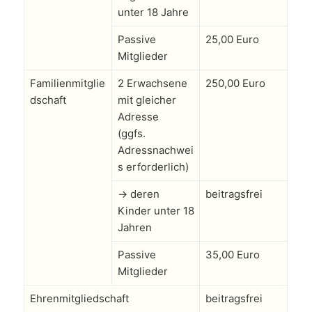
unter 18 Jahre
Passive
25,00 Euro
Mitglieder
Familienmitglie
2 Erwachsene
250,00 Euro
dschaft
mit gleicher
Adresse
(ggfs.
Adressnachwei
s erforderlich)
→ deren
beitragsfrei
Kinder unter 18
Jahren
Passive
35,00 Euro
Mitglieder
Ehrenmitgliedschaft
beitragsfrei