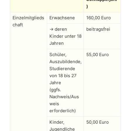
)
Einzelmitglieds
Erwachsene
160,00 Euro
chaft
→ deren
beitragsfrei
Kinder unter 18
Jahren
Schüler,
55,00 Euro
Auszubildende,
Studierende
von 18 bis 27
Jahre
(ggfs.
Nachweis/Aus
weis
erforderlich)
Kinder,
50,00 Euro
Jugendliche