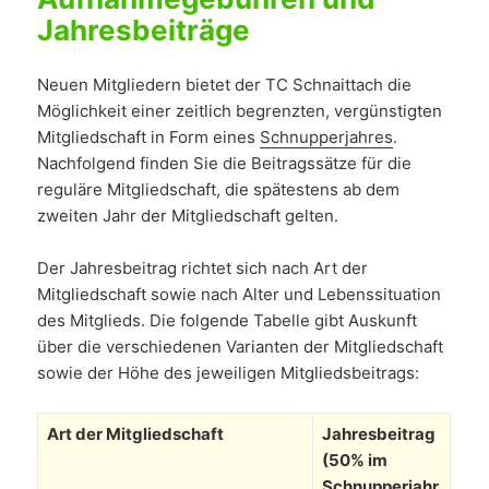
Jahresbeiträge
Neuen Mitgliedern bietet der TC Schnaittach die
Möglichkeit einer zeitlich begrenzten, vergünstigten
Mitgliedschaft in Form eines
Schnupperjahres
.
Nachfolgend finden Sie die Beitragssätze für die
reguläre Mitgliedschaft, die spätestens ab dem
zweiten Jahr der Mitgliedschaft gelten.
Der Jahresbeitrag richtet sich nach Art der
Mitgliedschaft sowie nach Alter und Lebenssituation
des Mitglieds. Die folgende Tabelle gibt Auskunft
über die verschiedenen Varianten der Mitgliedschaft
sowie der Höhe des jeweiligen Mitgliedsbeitrags:
Art der Mitgliedschaft
Jahresbeitrag
(50% im
Schnupperjahr