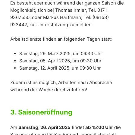
Es besteht aber auch während der ganzen Saison die
Möglichkeit, sich bei
Thomas Irmler
, Tel. 0171
9367550, oder Markus Hartmann, Tel. (09153)
923447, zur Unterstützung zu melden.
Arbeitsdienste finden an folgenden Tagen statt:
Samstag, 29. März 2025, um 09:30 Uhr
Samstag, 05. April 2025, um 09:30 Uhr
Samstag, 12. April 2025, um 09:30 Uhr
Zudem ist es möglich, Arbeiten nach Absprache
während der Woche durchzuführen!
3.
Saisoneröffnung
Am
Samstag, 26. April 2025
findet
ab 15:00 Uhr
die
Saisoneröffnung für Kinder und Jugendliche statt.