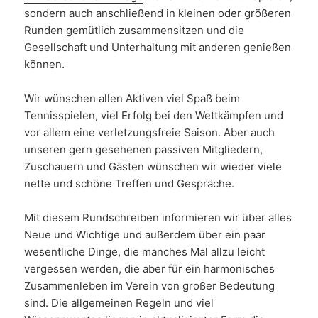
sondern auch anschließend in kleinen oder größeren
Runden gemütlich zusammensitzen und die
Gesellschaft und Unterhaltung mit anderen genießen
können.
Wir wünschen allen Aktiven viel Spaß beim
Tennisspielen, viel Erfolg bei den Wettkämpfen und
vor allem eine verletzungsfreie Saison. Aber auch
unseren gern gesehenen passiven Mitgliedern,
Zuschauern und Gästen wünschen wir wieder viele
nette und schöne Treffen und Gespräche.
Mit diesem Rundschreiben informieren wir über alles
Neue und Wichtige und außerdem über ein paar
wesentliche Dinge, die manches Mal allzu leicht
vergessen werden, die aber für ein harmonisches
Zusammenleben im Verein von großer Bedeutung
sind. Die allgemeinen Regeln und viel