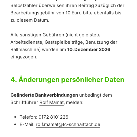
Selbstzahler überweisen ihren Beitrag zuzüglich der
Bearbeitungsgebühr von 10 Euro bitte ebenfalls bis
zu diesem Datum.
Alle sonstigen Gebühren (nicht geleistete
Arbeitsdienste, Gastspielbeiträge, Benutzung der
Ballmaschine) werden am
10. Dezember 2026
eingezogen.
4.
Änderungen persönlicher Daten
Geänderte Bankverbindungen
unbedingt dem
Schriftführer
Rolf Mamat
, melden:
Telefon: 0172 8101226
E-Mail:
rolf.mamat@tc-schnaittach.de