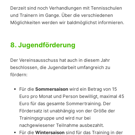
Derzeit sind noch Verhandlungen mit Tennisschulen
und Trainern im Gange. Über die verschiedenen
Möglichkeiten werden wir baldmöglichst informieren.
8.
Jugendförderung
Der Vereinsausschuss hat auch in diesem Jahr
beschlossen, die Jugendarbeit umfangreich zu
fördern:
Für die
Sommersaison
wird ein Betrag von 15
Euro pro Monat und Person bewilligt, maximal 45
Euro für das gesamte Sommertraining. Der
Fördersatz ist unabhängig von der Größe der
Trainingsgruppe und wird nur bei
nachgewiesener Teilnahme ausbezahlt.
Für die
Wintersaison
sind für das Training in der