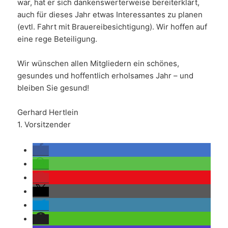
war, hat er sich dankenswerterweise bereiterklärt,
auch für dieses Jahr etwas Interessantes zu planen
(evtl. Fahrt mit Brauereibesichtigung). Wir hoffen auf
eine rege Beteiligung.
Wir wünschen allen Mitgliedern ein schönes,
gesundes und hoffentlich erholsames Jahr – und
bleiben Sie gesund!
Gerhard Hertlein
1. Vorsitzender