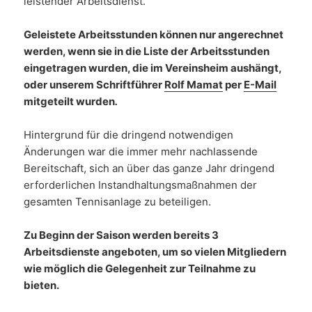
leistender Arbeitsdienst.
Geleistete Arbeitsstunden können nur angerechnet
werden, wenn sie in die Liste der Arbeitsstunden
eingetragen wurden, die im Vereinsheim aushängt,
oder unserem Schriftführer
Rolf Mamat
per
E-Mail
mitgeteilt wurden
.
Hintergrund für die dringend notwendigen
Änderungen war die immer mehr nachlassende
Bereitschaft, sich an über das ganze Jahr dringend
erforderlichen Instandhaltungsmaßnahmen der
gesamten Tennisanlage zu beteiligen.
Zu Beginn der Saison werden bereits 3
Arbeitsdienste angeboten, um so vielen Mitgliedern
wie möglich die Gelegenheit zur Teilnahme zu
bieten.