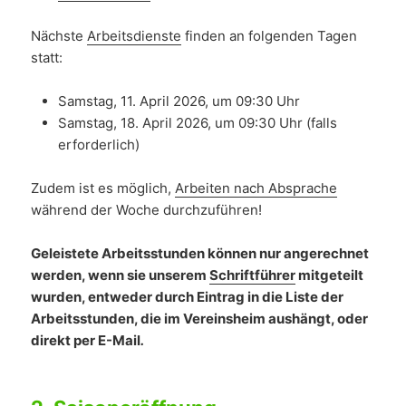
Nächste
Arbeitsdienste
finden an folgenden Tagen
statt:
Samstag, 11. April 2026, um 09:30 Uhr
Samstag, 18. April 2026, um 09:30 Uhr (falls
erforderlich)
Zudem ist es möglich,
Arbeiten nach Absprache
während der Woche durchzuführen!
Geleistete Arbeitsstunden können nur angerechnet
werden, wenn sie unserem
Schriftführer
mitgeteilt
wurden, entweder durch Eintrag in die Liste der
Arbeitsstunden, die im Vereinsheim aushängt, oder
direkt per E-Mail
.