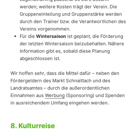
werden; weitere Kosten trägt der Verein. Die
Gruppeneinteilung und Gruppenstärke werden
durch den Trainer bzw. die Verantwortlichen des
Vereins vorgenommen.
Für die
Wintersaison
ist geplant, die Förderung
der letzten Wintersaison beizubehalten. Nähere
Information gibt es, sobald diese Planung
abgeschlossen ist.
Wir hoffen sehr, dass die Mittel dafür – neben den
Fördergeldern des Markt Schnaittach und des
Landratsamtes – durch die außerordentlichen
Einnahmen aus
Werbung
(Sponsoring) und Spenden
in ausreichendem Umfang eingehen werden.
8.
Kulturreise