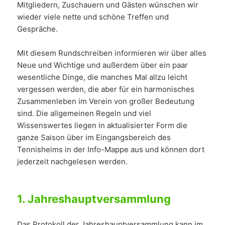
Mitgliedern, Zuschauern und Gästen wünschen wir
wieder viele nette und schöne Treffen und
Gespräche.
Mit diesem Rundschreiben informieren wir über alles
Neue und Wichtige und außerdem über ein paar
wesentliche Dinge, die manches Mal allzu leicht
vergessen werden, die aber für ein harmonisches
Zusammenleben im Verein von großer Bedeutung
sind. Die allgemeinen Regeln und viel
Wissenswertes liegen in aktualisierter Form die
ganze Saison über im Eingangsbereich des
Tennisheims in der Info-Mappe aus und können dort
jederzeit nachgelesen werden.
1.
Jahreshauptversammlung
Das Protokoll der Jahreshauptversammlung kann im