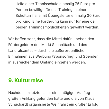
Halle einer Tennisschule einmalig 75 Euro pro
Person bewilligt, für das Training in einer
Schulturnhalle mit Übungsleiter einmalig 30 Euro
pro Kind. Eine Förderung kann nur für eine der
beiden Trainingsmöglichkeiten gewährt werden.
Wir hoffen sehr, dass die Mittel dafür – neben den
Fördergeldern des Markt Schnaittach und des
Landratsamtes – durch die außerordentlichen
Einnahmen aus Werbung (Sponsoring) und Spenden
in ausreichendem Umfang eingehen werden.
9.
Kulturreise
Nachdem im letzten Jahr ein eintägiger Ausflug
großen Anklang gefunden hatte und die von Klaus
Schuchardt organisierte Weinfahrt ein großer Erfolg