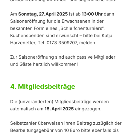
Am
Sonntag, 27. April 2025
ist ab
13:00 Uhr
dann
Saisoneröffnung für die Erwachsenen in der
bekannten Form eines „Schleifchenturniers“.
Kuchenspenden sind erwünscht – bitte bei Katja
Harzenetter, Tel. 0173 3509207, melden.
Zur Saisoneröffnung sind auch passive Mitglieder
und Gäste herzlich willkommen!
4.
Mitgliedsbeiträge
Die (unveränderten) Mitgliedsbeiträge werden
automatisch am
15. April 2025
eingezogen.
Selbstzahler überweisen ihren Beitrag zuzüglich der
Bearbeitungsgebühr von 10 Euro bitte ebenfalls bis