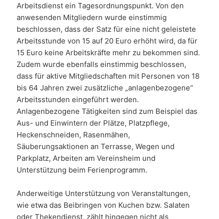
Arbeitsdienst ein Tagesordnungspunkt. Von den
anwesenden Mitgliedern wurde einstimmig
beschlossen, dass der Satz für eine nicht geleistete
Arbeitsstunde von 15 auf 20 Euro erhöht wird, da für
15 Euro keine Arbeitskräfte mehr zu bekommen sind.
Zudem wurde ebenfalls einstimmig beschlossen,
dass für aktive Mitgliedschaften mit Personen von 18
bis 64 Jahren zwei zusätzliche „anlagenbezogene“
Arbeitsstunden eingeführt werden.
Anlagenbezogene Tätigkeiten sind zum Beispiel das
Aus- und Einwintern der Plätze, Platzpflege,
Heckenschneiden, Rasenmähen,
Säuberungsaktionen an Terrasse, Wegen und
Parkplatz, Arbeiten am Vereinsheim und
Unterstützung beim Ferienprogramm.
Anderweitige Unterstützung von Veranstaltungen,
wie etwa das Beibringen von Kuchen bzw. Salaten
oder Thekendienst, zählt hingegen nicht als