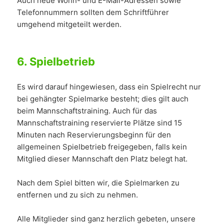
Auch neue Wohn- und E-Mail-Adressen sowie
Telefonnummern sollten dem Schriftführer
umgehend mitgeteilt werden.
6.
Spielbetrieb
Es wird darauf hingewiesen, dass ein Spielrecht nur
bei gehängter Spielmarke besteht; dies gilt auch
beim Mannschaftstraining. Auch für das
Mannschaftstraining reservierte Plätze sind 15
Minuten nach Reservierungsbeginn für den
allgemeinen Spielbetrieb freigegeben, falls kein
Mitglied dieser Mannschaft den Platz belegt hat.
Nach dem Spiel bitten wir, die Spielmarken zu
entfernen und zu sich zu nehmen.
Alle Mitglieder sind ganz herzlich gebeten, unsere