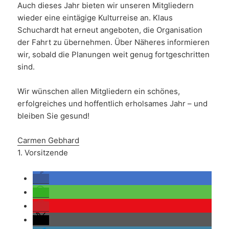
Auch dieses Jahr bieten wir unseren Mitgliedern
wieder eine eintägige Kulturreise an. Klaus
Schuchardt hat erneut angeboten, die Organisation
der Fahrt zu übernehmen. Über Näheres informieren
wir, sobald die Planungen weit genug fortgeschritten
sind.
Wir wünschen allen Mitgliedern ein schönes,
erfolgreiches und hoffentlich erholsames Jahr – und
bleiben Sie gesund!
Carmen Gebhard
1. Vorsitzende