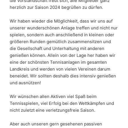
die Vorstandschaft freut sich, alle Mitglieder ganz
herzlich zur Saison 2024 begrüßen zu dürfen.
Wir haben wieder die Möglichkeit, dass wir uns auf
unserer wunderschönen Anlage treffen und nicht nur
spielen, sondern auch anschließend in kleinen oder
größeren Runden gemütlich zusammensitzen und
die Gesellschaft und Unterhaltung mit anderen
genießen können. Allein von der Lage her haben wir
eine der schönsten Tennisanlagen im gesamten
Landkreis und werden von vielen Vereinen darum
beneidet. Wir sollten deshalb dies intensiv genießen
und ausnützen!
Wir wünschen allen Aktiven viel Spaß beim
Tennisspielen, viel Erfolg bei den Wettkämpfen und
nicht zuletzt eine verletzungsfreie Saison.
Aber auch unseren gern gesehenen passiven