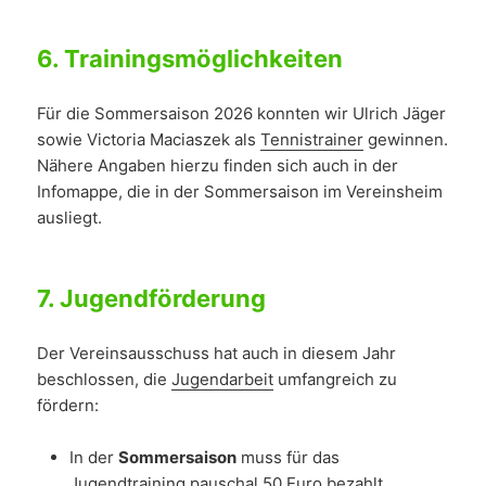
6.
Trainingsmöglichkeiten
Für die Sommersaison 2026 konnten wir Ulrich Jäger
sowie Victoria Maciaszek als
Tennistrainer
gewinnen.
Nähere Angaben hierzu finden sich auch in der
Infomappe, die in der Sommersaison im Vereinsheim
ausliegt.
7.
Jugendförderung
Der Vereinsausschuss hat auch in diesem Jahr
beschlossen, die
Jugendarbeit
umfangreich zu
fördern:
In der
Sommersaison
muss für das
Jugendtraining pauschal 50 Euro bezahlt