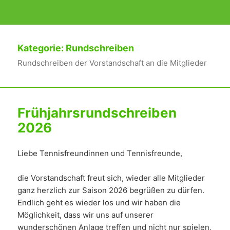
Kategorie:
Rundschreiben
Rundschreiben der Vorstandschaft an die Mitglieder
Frühjahrsrundschreiben
2026
Liebe Tennisfreundinnen und Tennisfreunde,
die Vorstandschaft freut sich, wieder alle Mitglieder
ganz herzlich zur Saison 2026 begrüßen zu dürfen.
Endlich geht es wieder los und wir haben die
Möglichkeit, dass wir uns auf unserer
wunderschönen Anlage
treffen und nicht nur spielen,