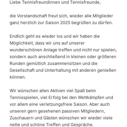
Liebe Tennisfreundinnen und Tennisfreunde,
die Vorstandschaft freut sich, wieder alle Mitglieder
ganz herzlich zur Saison 2025 begrüßen zu dürfen.
Endlich geht es wieder los und wir haben die
Möglichkeit, dass wir uns auf unserer
wunderschönen Anlage treffen und nicht nur spielen,
sondern auch anschließend in kleinen oder größeren
Runden gemütlich zusammensitzen und die
Gesellschaft und Unterhaltung mit anderen genießen
können.
Wir wünschen allen Aktiven viel Spaß beim
Tennisspielen, viel Erfolg bei den Wettkämpfen und
vor allem eine verletzungsfreie Saison. Aber auch
unseren gern gesehenen passiven Mitgliedern,
Zuschauern und Gästen wünschen wir wieder viele
nette und schöne Treffen und Gespräche.