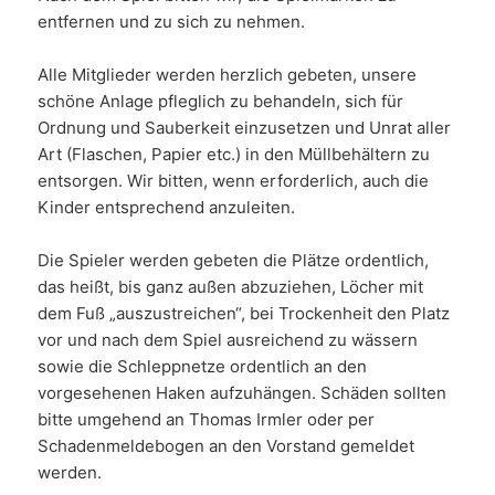
entfernen und zu sich zu nehmen.
Alle Mitglieder werden herzlich gebeten, unsere
schöne Anlage pfleglich zu behandeln, sich für
Ordnung und Sauberkeit einzusetzen und Unrat aller
Art (Flaschen, Papier etc.) in den Müllbehältern zu
entsorgen. Wir bitten, wenn erforderlich, auch die
Kinder entsprechend anzuleiten.
Die Spieler werden gebeten die Plätze ordentlich,
das heißt, bis ganz außen abzuziehen, Löcher mit
dem Fuß „auszustreichen“, bei Trockenheit den Platz
vor und nach dem Spiel ausreichend zu wässern
sowie die Schleppnetze ordentlich an den
vorgesehenen Haken aufzuhängen. Schäden sollten
bitte umgehend an Thomas Irmler oder per
Schadenmeldebogen an den Vorstand gemeldet
werden.