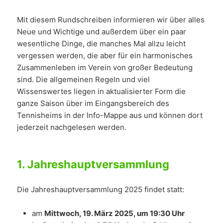
Mit diesem Rundschreiben informieren wir über alles
Neue und Wichtige und außerdem über ein paar
wesentliche Dinge, die manches Mal allzu leicht
vergessen werden, die aber für ein harmonisches
Zusammenleben im Verein von großer Bedeutung
sind. Die allgemeinen Regeln und viel
Wissenswertes liegen in aktualisierter Form die
ganze Saison über im Eingangsbereich des
Tennisheims in der Info-Mappe aus und können dort
jederzeit nachgelesen werden.
1.
Jahreshauptversammlung
Die Jahreshauptversammlung 2025 findet statt:
am
Mittwoch, 19. März 2025, um 19:30 Uhr