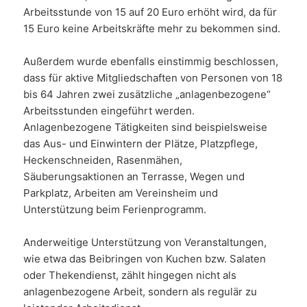
Arbeitsstunde von 15 auf 20 Euro erhöht wird, da für
15 Euro keine Arbeitskräfte mehr zu bekommen sind.
Außerdem wurde ebenfalls einstimmig beschlossen,
dass für aktive Mitgliedschaften von Personen von 18
bis 64 Jahren zwei zusätzliche „anlagenbezogene“
Arbeitsstunden eingeführt werden.
Anlagenbezogene Tätigkeiten sind beispielsweise
das Aus- und Einwintern der Plätze, Platzpflege,
Heckenschneiden, Rasenmähen,
Säuberungsaktionen an Terrasse, Wegen und
Parkplatz, Arbeiten am Vereinsheim und
Unterstützung beim Ferienprogramm.
Anderweitige Unterstützung von Veranstaltungen,
wie etwa das Beibringen von Kuchen bzw. Salaten
oder Thekendienst, zählt hingegen nicht als
anlagenbezogene Arbeit, sondern als regulär zu