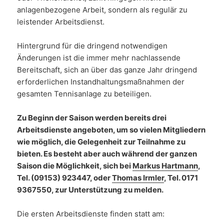
anlagenbezogene Arbeit, sondern als regulär zu
leistender Arbeitsdienst.
Hintergrund für die dringend notwendigen
Änderungen ist die immer mehr nachlassende
Bereitschaft, sich an über das ganze Jahr dringend
erforderlichen Instandhaltungsmaßnahmen der
gesamten Tennisanlage zu beteiligen.
Zu Beginn der Saison werden bereits drei
Arbeitsdienste angeboten, um so vielen Mitgliedern
wie möglich, die Gelegenheit zur Teilnahme zu
bieten. Es besteht aber auch während der ganzen
Saison die Möglichkeit, sich bei
Markus Hartmann
,
Tel. (09153) 923447, oder
Thomas Irmler
, Tel. 0171
9367550, zur Unterstützung zu melden.
Die ersten Arbeitsdienste finden statt am: