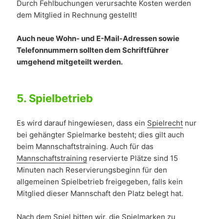
Durch Fehlbuchungen verursachte Kosten werden
dem Mitglied in Rechnung gestellt!
Auch neue Wohn- und E-Mail-Adressen sowie
Telefonnummern sollten dem Schriftführer
umgehend mitgeteilt werden
.
5.
Spielbetrieb
Es wird darauf hingewiesen, dass ein
Spielrecht
nur
bei gehängter Spielmarke besteht; dies gilt auch
beim Mannschaftstraining. Auch für das
Mannschaftstraining
reservierte Plätze sind 15
Minuten nach Reservierungsbeginn für den
allgemeinen Spielbetrieb freigegeben, falls kein
Mitglied dieser Mannschaft den Platz belegt hat.
Nach dem Spiel bitten wir, die Spielmarken zu