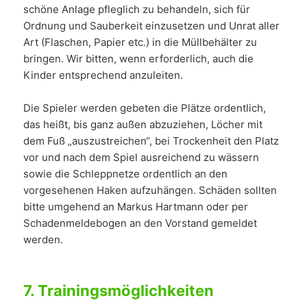
schöne Anlage pfleglich zu behandeln, sich für
Ordnung und Sauberkeit einzusetzen und Unrat aller
Art (Flaschen, Papier etc.) in die Müllbehälter zu
bringen. Wir bitten, wenn erforderlich, auch die
Kinder entsprechend anzuleiten.
Die Spieler werden gebeten die Plätze ordentlich,
das heißt, bis ganz außen abzuziehen, Löcher mit
dem Fuß „auszustreichen“, bei Trockenheit den Platz
vor und nach dem Spiel ausreichend zu wässern
sowie die Schleppnetze ordentlich an den
vorgesehenen Haken aufzuhängen. Schäden sollten
bitte umgehend an Markus Hartmann oder per
Schadenmeldebogen an den Vorstand gemeldet
werden.
7.
Trainingsmöglichkeiten