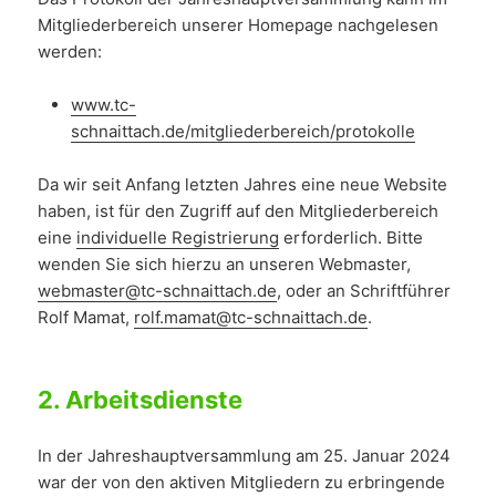
Mitgliederbereich unserer Homepage nachgelesen
werden:
www.tc-
schnaittach.de/mitgliederbereich/protokolle
Da wir seit Anfang letzten Jahres eine neue Website
haben, ist für den Zugriff auf den Mitgliederbereich
eine
individuelle Registrierung
erforderlich. Bitte
wenden Sie sich hierzu an unseren Webmaster,
webmaster@tc-schnaittach.de
, oder an Schriftführer
Rolf Mamat,
rolf.mamat@tc-schnaittach.de
.
2.
Arbeitsdienste
In der Jahreshauptversammlung am 25. Januar 2024
war der von den aktiven Mitgliedern zu erbringende