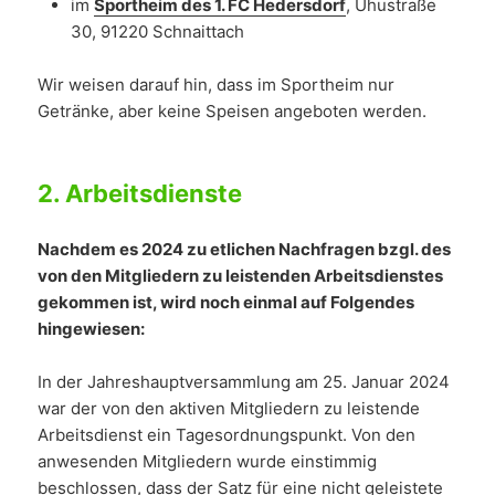
im
Sportheim des 1. FC Hedersdorf
, Uhustraße
30, 91220 Schnaittach
Wir weisen darauf hin, dass im Sportheim nur
Getränke, aber keine Speisen angeboten werden.
2.
Arbeitsdienste
Nachdem es 2024 zu etlichen Nachfragen bzgl. des
von den Mitgliedern zu leistenden Arbeitsdienstes
gekommen ist, wird noch einmal auf Folgendes
hingewiesen:
In der Jahreshauptversammlung am 25. Januar 2024
war der von den aktiven Mitgliedern zu leistende
Arbeitsdienst ein Tagesordnungspunkt. Von den
anwesenden Mitgliedern wurde einstimmig
beschlossen, dass der Satz für eine nicht geleistete