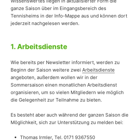
Wissenswertes liegen in aktualisierter Form die
ganze Saison über im Eingangsbereich des
Tennisheims in der Info-Mappe aus und können dort
jederzeit nachgelesen werden.
1.
Arbeitsdienste
Wie bereits per Newsletter informiert, werden zu
Beginn der Saison weitere zwei
Arbeitsdienste
angeboten, außerdem wollen wir in der
Sommersaison einen monatlichen Arbeitsdienst
organisieren, um so vielen Mitgliedern wie möglich
die Gelegenheit zur Teilnahme zu bieten.
Es besteht aber auch während der ganzen Saison die
Möglichkeit, sich zur Unterstützung zu melden bei:
Thomas Irmler
, Tel. 0171 9367550