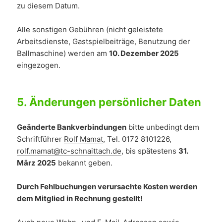
zu diesem Datum.
Alle sonstigen Gebühren (nicht geleistete
Arbeitsdienste, Gastspielbeiträge, Benutzung der
Ballmaschine) werden am
10. Dezember 2025
eingezogen.
5.
Änderungen persönlicher Daten
Geänderte Bankverbindungen
bitte unbedingt dem
Schriftführer
Rolf Mamat
, Tel. 0172 8101226,
rolf.mamat@tc-schnaittach.de
, bis spätestens
31.
März 2025
bekannt geben.
Durch Fehlbuchungen verursachte Kosten werden
dem Mitglied in Rechnung gestellt!