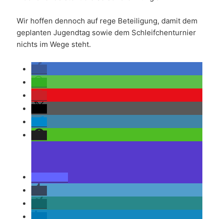
Wir hoffen dennoch auf rege Beteiligung, damit dem
geplanten Jugendtag sowie dem Schleifchenturnier
nichts im Wege steht.