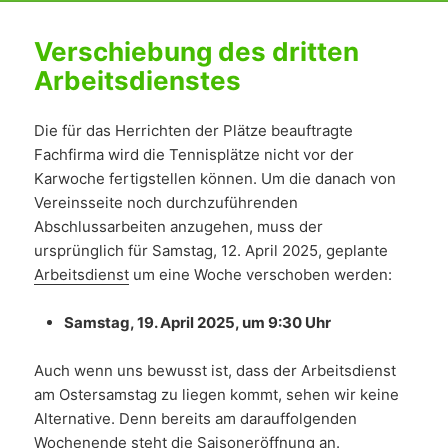
Verschiebung des dritten
Arbeitsdienstes
Die für das Herrichten der Plätze beauftragte
Fachfirma wird die Tennisplätze nicht vor der
Karwoche fertigstellen können. Um die danach von
Vereinsseite noch durchzuführenden
Abschlussarbeiten anzugehen, muss der
ursprünglich für Samstag, 12. April 2025, geplante
Arbeitsdienst
um eine Woche verschoben werden:
Samstag, 19. April 2025, um 9:30 Uhr
Auch wenn uns bewusst ist, dass der Arbeitsdienst
am Ostersamstag zu liegen kommt, sehen wir keine
Alternative. Denn bereits am darauffolgenden
Wochenende steht die Saisoneröffnung an.