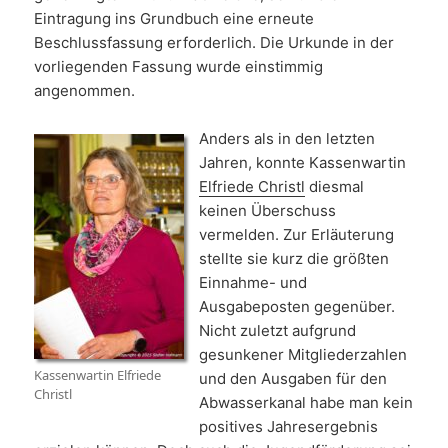
Eintragung ins Grundbuch eine erneute
Beschlussfassung erforderlich. Die Urkunde in der
vorliegenden Fassung wurde einstimmig
angenommen.
Anders als in den letzten
Jahren, konnte Kassenwartin
Elfriede Christl
diesmal
keinen Überschuss
vermelden. Zur Erläuterung
stellte sie kurz die größten
Einnahme- und
Ausgabeposten gegenüber.
Nicht zuletzt aufgrund
gesunkener Mitgliederzahlen
Kassenwartin Elfriede
und den Ausgaben für den
Christl
Abwasserkanal habe man kein
positives Jahresergebnis