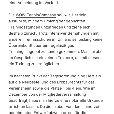
eine Anmeldung im Vorfeld.
Die
WOW-TennisCompany
sei, wie Hertlein
ausführte, mit dem Umfang der gebuchten
Trainingsstunden unzufrieden und ziehe sich
deshalb zurück. Trotz intensiver Bemühungen mit
anderen Tennisschulen im Umland sei bislang keine
Übereinkunft über ein regelmäßiges
Trainingsangebot zustande gekommen. Man sei aber
im Gespräch mit einzelnen Trainern, um mit diesen
ein Training zu ermöglichen.
Im nächsten Punkt der Tagesordnung ging Hertlein
auf die Neubestellung des Erbbaurechts für das
Vereinsheim sowie die Plätze 1 bis 4 ein. Wie im
Dezember von der Mitgliederversammlung
beauftragt, habe man hierzu eine notarielle Urkunde
errichten lassen. Da diese aber von dem seinerzeit
genehmigten Entwurf abweiche, sei für die