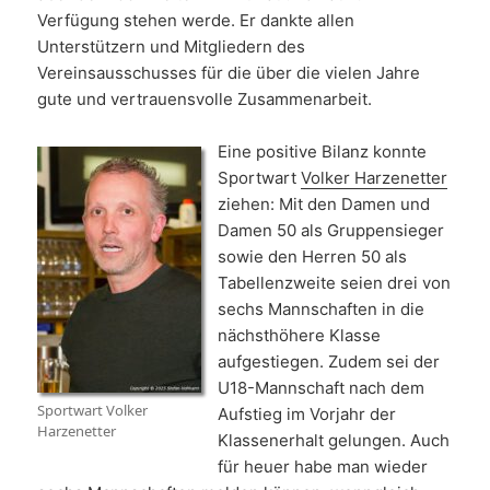
Verfügung stehen werde. Er dankte allen
Unterstützern und Mitgliedern des
Vereinsausschusses für die über die vielen Jahre
gute und vertrauensvolle Zusammenarbeit.
Eine positive Bilanz konnte
Sportwart
Volker Harzenetter
ziehen: Mit den Damen und
Damen 50 als Gruppensieger
sowie den Herren 50 als
Tabellenzweite seien drei von
sechs Mannschaften in die
nächsthöhere Klasse
aufgestiegen. Zudem sei der
U18-Mannschaft nach dem
Sportwart Volker
Aufstieg im Vorjahr der
Harzenetter
Klassenerhalt gelungen. Auch
für heuer habe man wieder