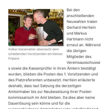
Bei den
anschließenden
Neuwahlen traten
Gerhard Hertlein
und Markus
Hartmann nicht
erneut an. Während
Volker Harzenetter überreicht dem
die übrigen
scheidenden Vorsitzenden ein kleines
Mitglieder des
Präsent
Vereinsausschusse
s sowie die Kassenprüfer in ihren Ämtern bestätigt
wurden, blieben die Posten des 1. Vorsitzenden und
des Platzreferenten unbesetzt. Hertlein erläuterte
deshalb, dass laut Satzung die derzeitigen
Amtsinhaber bis zur Neubesetzung ihrer Posten
kommissarisch im Amt bleiben. Da dies aber keine
Dauerlösung sein könne und für die