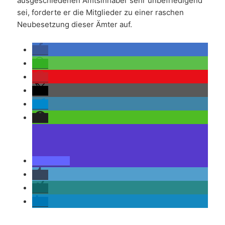
ausgeschiedenen Amtsinhaber sehr unbefriedigend
sei, forderte er die Mitglieder zu einer raschen
Neubesetzung dieser Ämter auf.