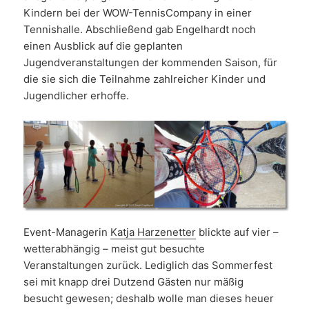
Kindern bei der WOW-TennisCompany in einer
Tennishalle. Abschließend gab Engelhardt noch
einen Ausblick auf die geplanten
Jugendveranstaltungen der kommenden Saison, für
die sie sich die Teilnahme zahlreicher Kinder und
Jugendlicher erhoffe.
Event-Managerin
Katja Harzenetter
blickte auf vier –
wetterabhängig – meist gut besuchte
Veranstaltungen zurück. Lediglich das Sommerfest
sei mit knapp drei Dutzend Gästen nur mäßig
besucht gewesen; deshalb wolle man dieses heuer