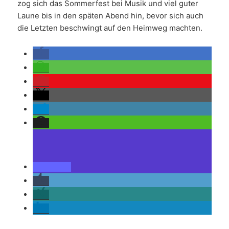
zog sich das Sommerfest bei Musik und viel guter
Laune bis in den späten Abend hin, bevor sich auch
die Letzten beschwingt auf den Heimweg machten.