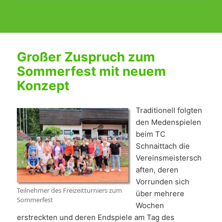
Großer Zuspruch zum
Sommerfest mit neuem
Konzept
Traditionell folgten
den Medenspielen
beim TC
Schnaittach die
Vereinsmeistersch
aften, deren
Vorrunden sich
Teilnehmer des Freizeitturniers zum
über mehrere
Sommerfest
Wochen
erstreckten und deren Endspiele am Tag des