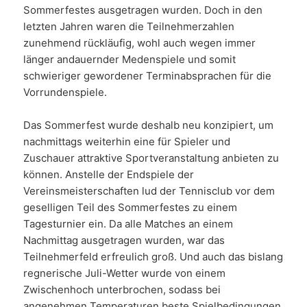
Sommerfestes ausgetragen wurden. Doch in den
letzten Jahren waren die Teilnehmerzahlen
zunehmend rückläufig, wohl auch wegen immer
länger andauernder Medenspiele und somit
schwieriger gewordener Terminabsprachen für die
Vorrundenspiele.
Das Sommerfest wurde deshalb neu konzipiert, um
nachmittags weiterhin eine für Spieler und
Zuschauer attraktive Sportveranstaltung anbieten zu
können. Anstelle der Endspiele der
Vereinsmeisterschaften lud der Tennisclub vor dem
geselligen Teil des Sommerfestes zu einem
Tagesturnier ein. Da alle Matches an einem
Nachmittag ausgetragen wurden, war das
Teilnehmerfeld erfreulich groß. Und auch das bislang
regnerische Juli-Wetter wurde von einem
Zwischenhoch unterbrochen, sodass bei
angenehmen Temperaturen beste Spielbedingungen