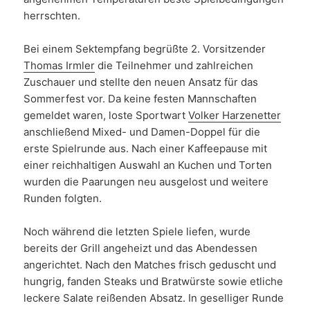
herrschten.
Bei einem Sektempfang begrüßte 2. Vorsitzender
Thomas Irmler
die Teilnehmer und zahlreichen
Zuschauer und stellte den neuen Ansatz für das
Sommerfest vor. Da keine festen Mannschaften
gemeldet waren, loste Sportwart
Volker Harzenetter
anschließend Mixed- und Damen-Doppel für die
erste Spielrunde aus. Nach einer Kaffeepause mit
einer reichhaltigen Auswahl an Kuchen und Torten
wurden die Paarungen neu ausgelost und weitere
Runden folgten.
Noch während die letzten Spiele liefen, wurde
bereits der Grill angeheizt und das Abendessen
angerichtet. Nach den Matches frisch geduscht und
hungrig, fanden Steaks und Bratwürste sowie etliche
leckere Salate reißenden Absatz. In geselliger Runde