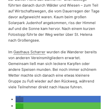
führten danach durch Wälder und Wiesen – zum Teil
auf Wirtschaftswegen, die vom Dauerregen der Tage
davor aufgeweicht waren. Kaum beim großen
Solarpark Judenhof angekommen, riss der Himmel
auf und die Sonne kam hervor. Nach einem kurzen
Fotostopp führte der Weg weiter über St. Helena
nach Großengsee.
Im
Gasthaus Scharrer
wurden die Wanderer bereits
von anderen Vereinsmitgliedern erwartet.
Gemeinsam ließ man sich leckere Karpfen oder
andere Speisen munden. Bei noch immer schönem
Wetter machte sich danach eine etwas kleinere
Gruppe zu Fuß wieder auf den Rückweg, während
viele Teilnehmer direkt nach Hause fuhren.