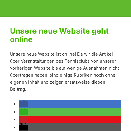
Unsere neue Website geht
online
Unsere neue Website ist online! Da wir die Artikel
über Veranstaltungen des Tennisclubs von unserer
vorherigen Website bis auf wenige Ausnahmen nicht
übertragen haben, sind einige Rubriken noch ohne
eigenen Inhalt und zeigen ersatzweise diesen
Beitrag.