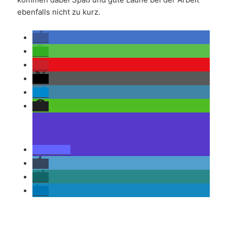
ebenfalls nicht zu kurz.