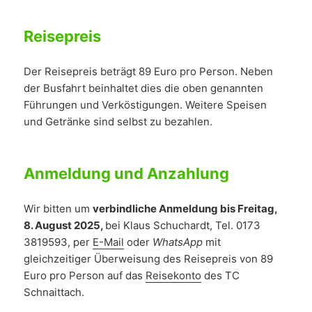
Reisepreis
Der Reisepreis beträgt 89 Euro pro Person. Neben
der Busfahrt beinhaltet dies die oben genannten
Führungen und Verköstigungen. Weitere Speisen
und Getränke sind selbst zu bezahlen.
Anmeldung und Anzahlung
Wir bitten um
verbindliche Anmeldung bis Freitag,
8. August 2025,
bei Klaus Schuchardt, Tel. 0173
3819593, per
E-Mail
oder
WhatsApp
mit
gleichzeitiger Überweisung des Reisepreis von 89
Euro pro Person auf das
Reisekonto
des TC
Schnaittach.