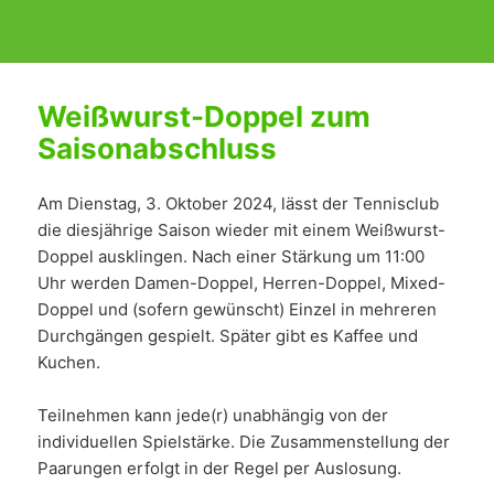
Weißwurst-Doppel zum
Saisonabschluss
Am Dienstag, 3. Oktober 2024, lässt der Tennisclub
die diesjährige Saison wieder mit einem Weißwurst-
Doppel ausklingen. Nach einer Stärkung um 11:00
Uhr werden Damen-Doppel, Herren-Doppel, Mixed-
Doppel und (sofern gewünscht) Einzel in mehreren
Durchgängen gespielt. Später gibt es Kaffee und
Kuchen.
Teilnehmen kann jede(r) unabhängig von der
individuellen Spielstärke. Die Zusammenstellung der
Paarungen erfolgt in der Regel per Auslosung.