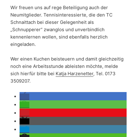
Wir freuen uns auf rege Beteiligung auch der
Neumitglieder. Tennisinteressierte, die den TC
Schnaittach bei dieser Gelegenheit als
„Schnupperer“ zwanglos und unverbindlich
kennenlernen wollen, sind ebenfalls herzlich
eingeladen.
Wer einen Kuchen beisteuern und damit gleichzeitig
noch eine Arbeitsstunde ableisten möchte, melde
sich hierfür bitte bei
Katja Harzenetter
, Tel. 0173
3509207.