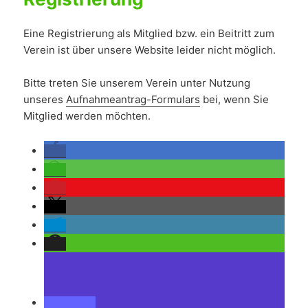
Eine Registrierung als Mitglied bzw. ein Beitritt zum
Verein ist über unsere Website leider nicht möglich.
Bitte treten Sie unserem Verein unter Nutzung
unseres
Aufnahmeantrag-Formulars
bei, wenn Sie
Mitglied werden möchten.