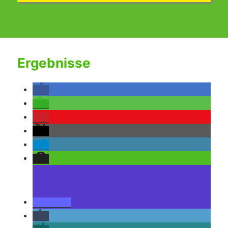
Ergebnisse