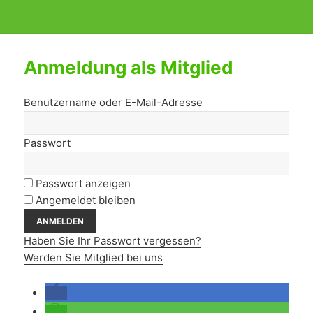
Anmeldung als Mitglied
Benutzername oder E-Mail-Adresse
Passwort
Passwort anzeigen
Angemeldet bleiben
Haben Sie Ihr Passwort vergessen?
Werden Sie Mitglied bei uns